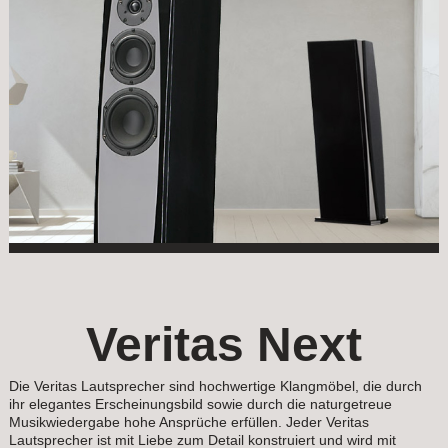
Veritas Next
Die Veritas Lautsprecher sind hochwertige Klangmöbel, die durch
ihr elegantes Erscheinungsbild sowie durch die naturgetreue
Musikwiedergabe hohe Ansprüche erfüllen. Jeder Veritas
Lautsprecher ist mit Liebe zum Detail konstruiert und wird mit