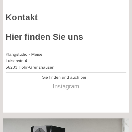
Kontakt
Hier finden Sie uns
Klangstudio - Meisel
Luisenstr. 4
56203
Höhr-Grenzhausen
Sie finden und auch bei
Instagram