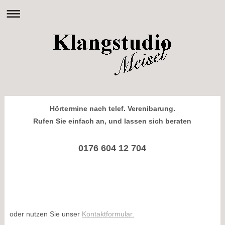
Hörtermine nach telef. Verenibarung.
Rufen Sie einfach an, und lassen sich beraten
0176 604 12 704
oder nutzen Sie unser
Kontaktformular.