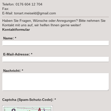
Telefon: 0176 604 12 704
Fax:
E-Mail: tonart.meiseld@gmail.com
Haben Sie Fragen, Wünsche oder Anregungen? Bitte nehmen Sie
Kontakt mit uns auf, wir helfen Ihnen gerne weiter!
Kontaktformular
Name:
*
E-Mail-Adresse:
*
Nachricht:
*
Captcha (Spam-Schutz-Code): *