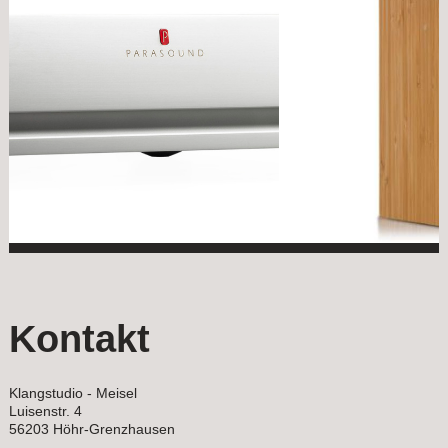
Kontakt
Klangstudio - Meisel
Luisenstr. 4
56203
Höhr-Grenzhausen