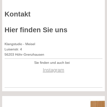
Kontakt
Hier finden Sie uns
Klangstudio - Meisel
Luisenstr. 4
56203
Höhr-Grenzhausen
Sie finden und auch bei
Instagram