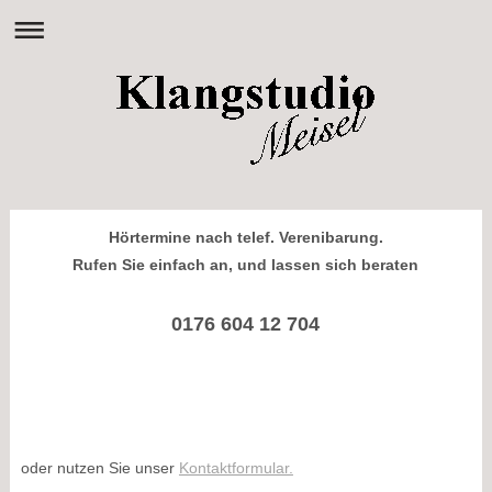
Hörtermine nach telef. Verenibarung.
Rufen Sie einfach an, und lassen sich beraten
0176 604 12 704
oder nutzen Sie unser
Kontaktformular.